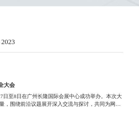
2023
安全大会
1月7日至8日在广州长隆国际会展中心成功举办。本次大
量，围绕前沿议题展开深入交流与探讨，共同为网络