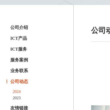
公司介绍
公司
ICT产品
ICT服务
服务案例
业务联系
公司动态
2024
2023
友情链接