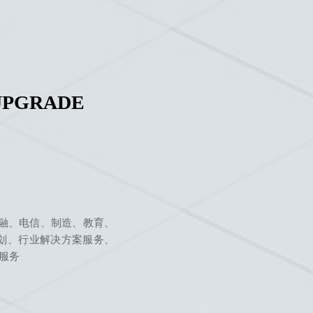
UPGRADE
金融、电信、制造、教育、
规划、行业解决方案服务、
服务