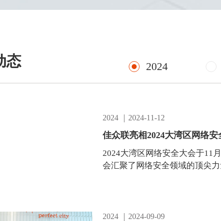
动态
2024
2024 ｜2024-11-12
佳众联亮相2024大湾区网络
2024大湾区网络安全大会于1
会汇聚了网络安全领域的顶尖力
安全事业的发展贡献......
2024 ｜2024-09-09