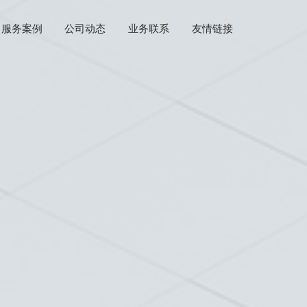
服务案例
公司动态
业务联系
友情链接