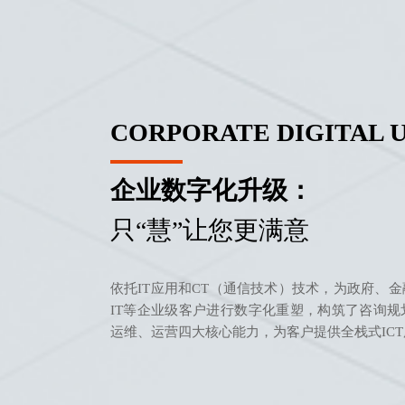
CORPORATE DIGITAL 
企业数字化升级：
只“慧”让您更满意
依托IT应用和CT（通信技术）技术，为政府、
IT等企业级客户进行数字化重塑，构筑了咨询
运维、运营四大核心能力，为客户提供全栈式ICT