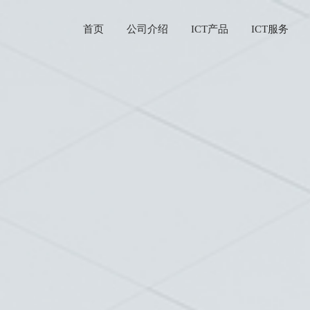
首页
公司介绍
ICT产品
ICT服务