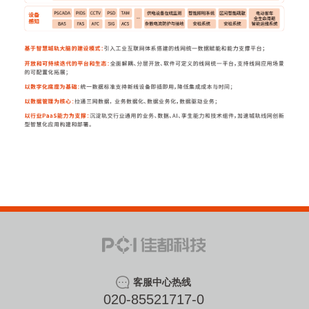
客服中心热线
020-85521717-0