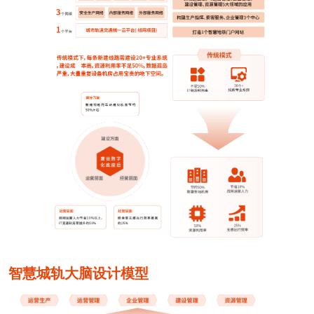
智慧城轨大脑设计模型