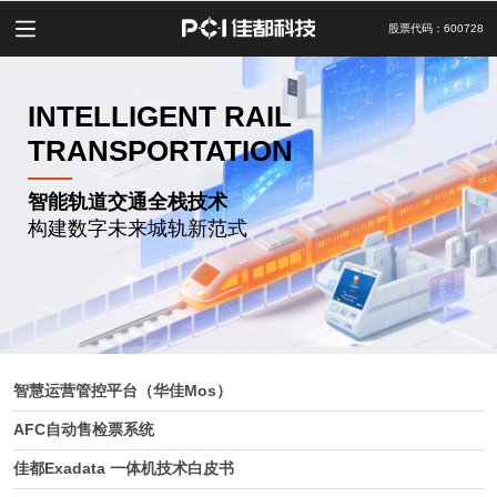
股票代码：600728
INTELLIGENT RAIL
TRANSPORTATION
智能轨道交通全栈技术
构建数字未来城轨新范式
智慧运营管控平台（华佳Mos）
AFC自动售检票系统
佳都Exadata 一体机技术白皮书