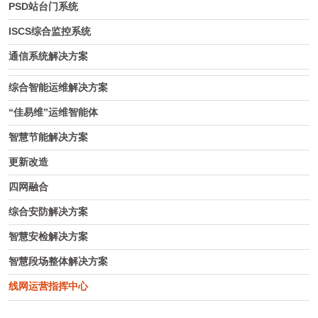
PSD站台门系统
ISCS综合监控系统
通信系统解决方案
综合智能运维解决方案
“佳易维”运维智能体
智慧节能解决方案
更新改造
四网融合
综合安防解决方案
智慧安检解决方案
智慧段场整体解决方案
线网运营指挥中心