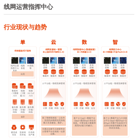
线网运营指挥中心
行业现状与趋势