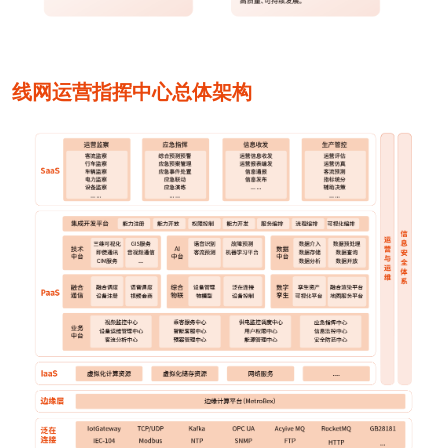
线网运营指挥中心总体架构