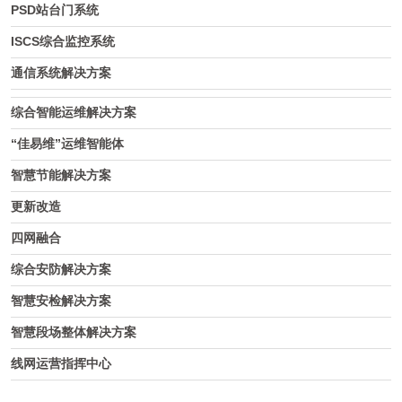
PSD站台门系统
ISCS综合监控系统
通信系统解决方案
综合智能运维解决方案
“佳易维”运维智能体
智慧节能解决方案
更新改造
四网融合
综合安防解决方案
智慧安检解决方案
智慧段场整体解决方案
线网运营指挥中心