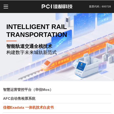
股票代码：600728
INTELLIGENT RAIL
TRANSPORTATION
智能轨道交通全栈技术
构建数字未来城轨新范式
智慧运营管控平台（华佳Mos）
AFC自动售检票系统
佳都Exadata 一体机技术白皮书