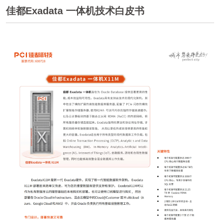
佳都Exadata 一体机技术白皮书