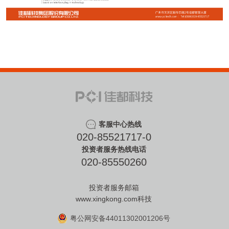
客服中心热线
020-85521717-0
投资者服务热线电话
020-85550260
投资者服务邮箱
www.xingkong.com科技
粤公网安备44011302001206号