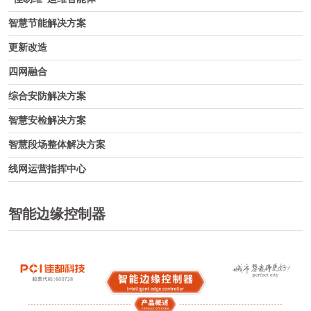
智慧节能解决方案
更新改造
四网融合
综合安防解决方案
智慧安检解决方案
智慧段场整体解决方案
线网运营指挥中心
智能边缘控制器