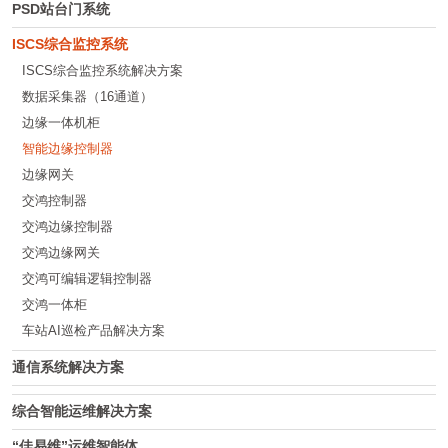
PSD站台门系统
ISCS综合监控系统
ISCS综合监控系统解决方案
数据采集器（16通道）
边缘一体机柜
智能边缘控制器
边缘网关
交鸿控制器
交鸿边缘控制器
交鸿边缘网关
交鸿可编辑逻辑控制器
交鸿一体柜
车站AI巡检产品解决方案
通信系统解决方案
综合智能运维解决方案
“佳易维”运维智能体