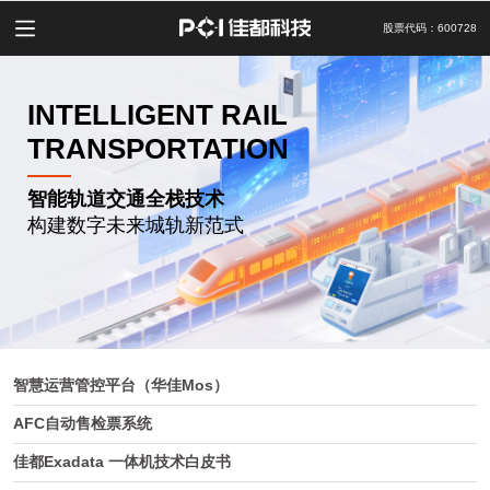
股票代码：600728
INTELLIGENT RAIL
TRANSPORTATION
智能轨道交通全栈技术
构建数字未来城轨新范式
智慧运营管控平台（华佳Mos）
AFC自动售检票系统
佳都Exadata 一体机技术白皮书