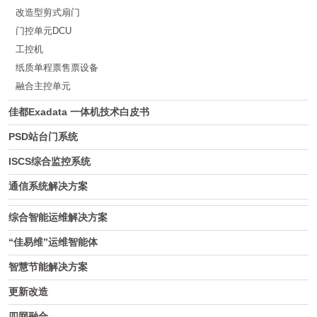
改造型剪式扇门
门控单元DCU
工控机
纸质单程票售票设备
融合主控单元
佳都Exadata 一体机技术白皮书
PSD站台门系统
ISCS综合监控系统
通信系统解决方案
综合智能运维解决方案
“佳易维”运维智能体
智慧节能解决方案
更新改造
四网融合