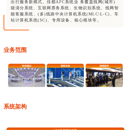
出行服务新模式。佳都AFC系统业 务覆盖线网(城市)
级清分系统、互联网票务系统、生物识别系统、线网智
能客服系统、(多)线路中央计算机系统(MLC\L-C)、车
站计算机系统(SC)、专用设备、核心模块等。
业务范围
系统架构