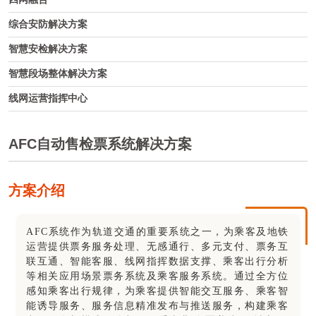
综合安防解决方案
智慧安检解决方案
智慧段场整体解决方案
线网运营指挥中心
AFC自动售检票系统解决方案
方案介绍
AFC系统作为轨道交通的重要系统之一，为乘客及地铁
运营提供票务服务处理、无感通行、多元支付、票务互
联互通、智能客服、线网指挥数据支撑、乘客出行分析
等相关应用场景票务系统及乘客服务系统。通过全方位
感知乘客出行规律，为乘客提供智能交互服务、乘客智
能诱导服务、服务信息精准发布与推送服务，构建乘客