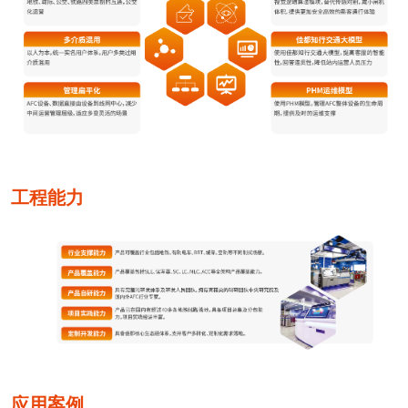
工程能力
应用案例