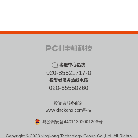
客服中心热线
020-85521717-0
投资者服务热线电话
020-85550260
投资者服务邮箱
www.xingkong.com科技
粤公网安备44011302001206号
Copyright © 2023 xingkong Technology Group Co.,Ltd. All Rights