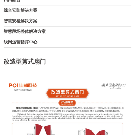
综合安防解决方案
智慧安检解决方案
智慧段场整体解决方案
线网运营指挥中心
改造型剪式扇门