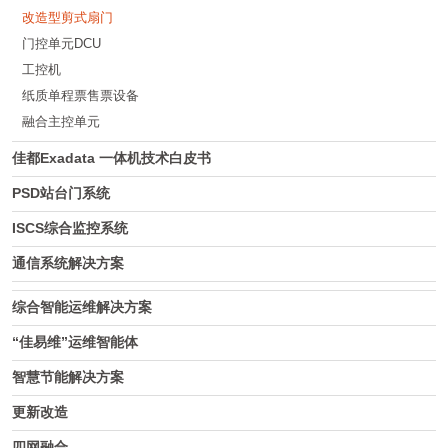
改造型剪式扇门
门控单元DCU
工控机
纸质单程票售票设备
融合主控单元
佳都Exadata 一体机技术白皮书
PSD站台门系统
ISCS综合监控系统
通信系统解决方案
综合智能运维解决方案
“佳易维”运维智能体
智慧节能解决方案
更新改造
四网融合