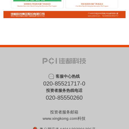
客服中心热线
020-85521717-0
投资者服务热线电话
020-85550260
投资者服务邮箱
www.xingkong.com科技